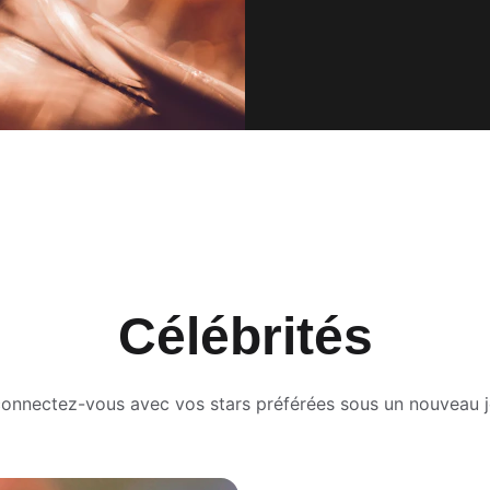
Célébrités
onnectez-vous avec vos stars préférées sous un nouveau j