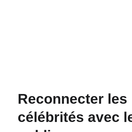
Reconnecter les 
célébrités avec l