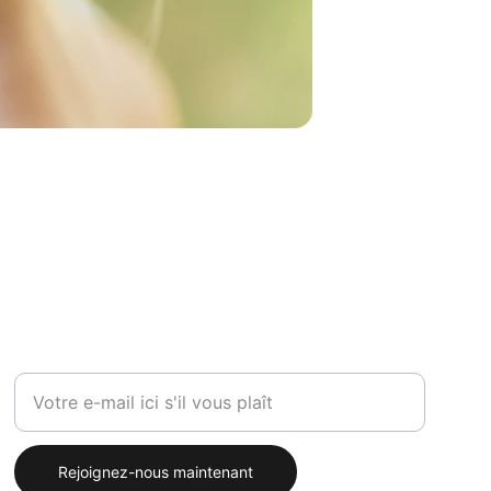
CÉLÉBRITÉ
Entrez votre adresse e-mail
Rejoignez-nous maintenant