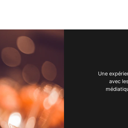
Une expérie
avec les
médiatiqu